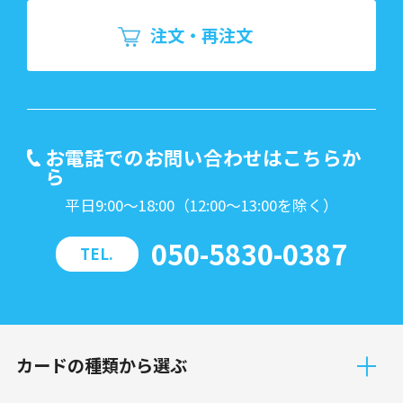
注文・再注文
お電話でのお問い合わせはこちらか
ら
平日9:00～18:00（12:00～13:00を除く）
050-5830-0387
TEL.
カードの種類から選ぶ