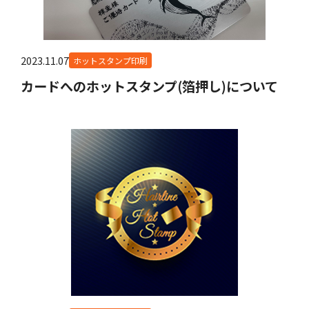
2023.11.07
ホットスタンプ印刷
カードへのホットスタンプ(箔押し)について