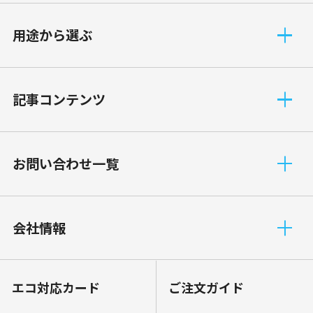
⽤途から選ぶ
記事コンテンツ
お問い合わせ一覧
会社情報
エコ対応カード
ご注文ガイド