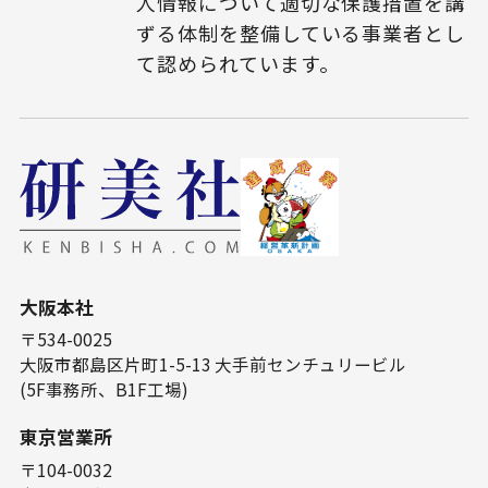
人情報について適切な保護措置を講
ずる体制を整備している事業者とし
て認められています。
⼤阪本社
〒534-0025
⼤阪市都島区⽚町1-5-13 ⼤⼿前センチュリービル
(5F事務所、B1F⼯場)
東京営業所
〒104-0032