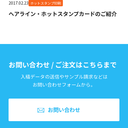
2017.02.23
ホットスタンプ印刷
ヘアライン・ホットスタンプカードのご紹介
お問い合わせ / ご注文はこちらまで
入稿データの送信やサンプル請求などは
お問い合わせフォームから。
お問い合わせ