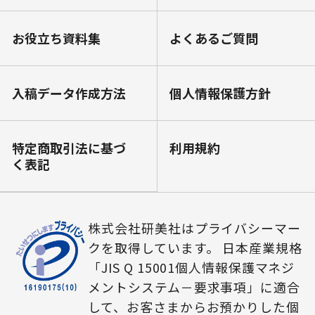
お役⽴ち資料集
よくあるご質問
⼊稿データ作成⽅法
個⼈情報保護⽅針
特定商取引法に基づ
利⽤規約
く表記
株式会社研美社はプライバシーマー
クを取得しています。 日本産業規格
「JIS Q 15001個人情報保護マネジ
メントシステム－要求事項」に適合
して、お客さまからお預かりした個