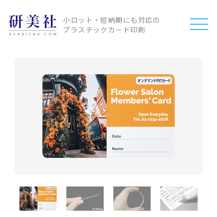
小ロット・短納期にも対応の
プラスチックカード印刷