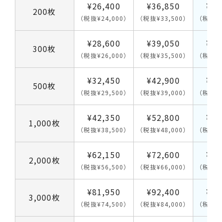
¥26,400
¥36,850
¥13
200枚
（税抜¥24,000）
（税抜¥33,500）
（税抜¥1
¥28,600
¥39,050
¥14
300枚
（税抜¥26,000）
（税抜¥35,500）
（税抜¥1
¥32,450
¥42,900
¥16
500枚
（税抜¥29,500）
（税抜¥39,000）
（税抜¥1
¥42,350
¥52,800
¥22
1,000枚
（税抜¥38,500）
（税抜¥48,000）
（税抜¥2
¥62,150
¥72,600
¥27
2,000枚
（税抜¥56,500）
（税抜¥66,000）
（税抜¥2
¥81,950
¥92,400
¥33
3,000枚
（税抜¥74,500）
（税抜¥84,000）
（税抜¥3