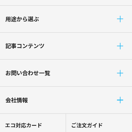
⽤途から選ぶ
記事コンテンツ
お問い合わせ一覧
会社情報
エコ対応カード
ご注文ガイド