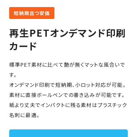
短納期且つ安価
再生PETオンデマンド印刷
カード
標準PET素材に比べて艶が無くマットな風合いで
す。
オンデマンド印刷で短納期、小ロット対応が可能。
素材に直接ボールペンでの書き込みが可能です。
紙より丈夫でインパクトに残る素材はプラスチック
名刺に最適。