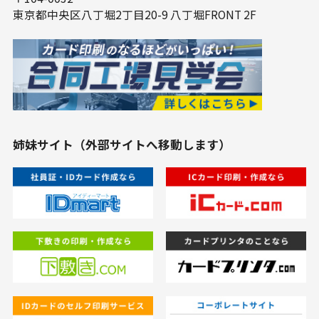
東京都中央区⼋丁堀2丁⽬20-9 ⼋丁堀FRONT 2F
姉妹サイト（外部サイトへ移動します）