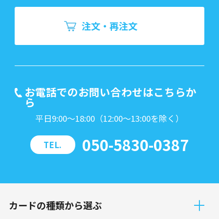
注文・再注文
お電話でのお問い合わせはこちらか
ら
平日9:00～18:00（12:00～13:00を除く）
050-5830-0387
TEL.
カードの種類から選ぶ