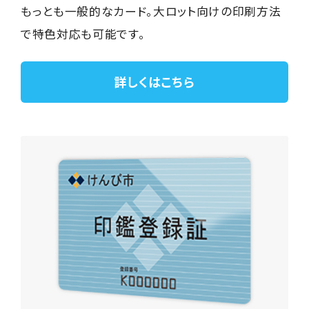
もっとも一般的なカード。大ロット向けの印刷方法
で特色対応も可能です。
詳しくはこちら