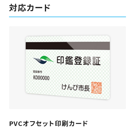
対応カード
PVCオフセット印刷カード