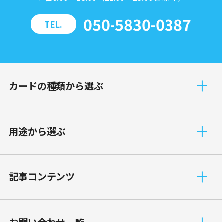
050-5830-0387
TEL.
カードの種類から選ぶ
⽤途から選ぶ
記事コンテンツ