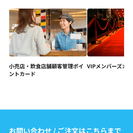
小売店・飲食店舗顧客管理ポイ
VIPメンバーズカ
ントカード
お問い合わせ / ご注文はこちらまで