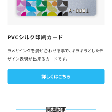
PVCシルク印刷カード
ラメとインクを混ぜ合わせる事で、キラキラとしたデ
ザイン表現が出来るカードです。
詳しくはこちら
関連記事