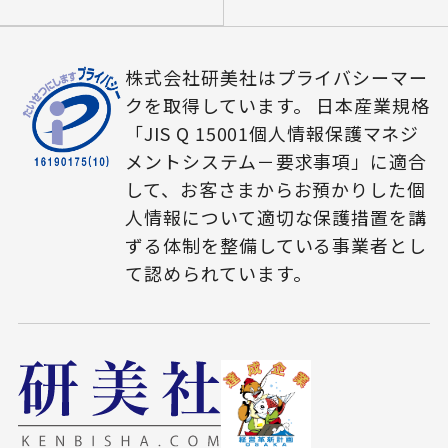
株式会社研美社はプライバシーマー
クを取得しています。 日本産業規格
「JIS Q 15001個人情報保護マネジ
メントシステム－要求事項」に適合
して、お客さまからお預かりした個
人情報について適切な保護措置を講
ずる体制を整備している事業者とし
て認められています。