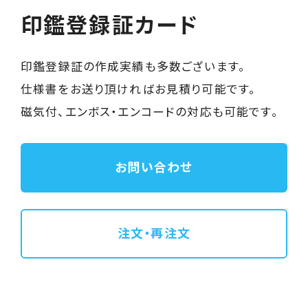
印鑑登録証カード
印鑑登録証の作成実績も多数ございます。
仕様書をお送り頂ければお見積り可能です。
磁気付、エンボス・エンコードの対応も可能です。
お問い合わせ
注文・再注文