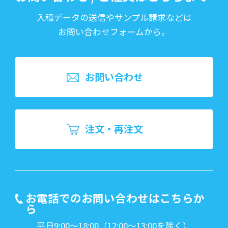
入稿データの送信やサンプル請求などは
お問い合わせフォームから。
お問い合わせ
注文・再注文
お電話でのお問い合わせはこちらか
ら
平日9:00～18:00（12:00～13:00を除く）