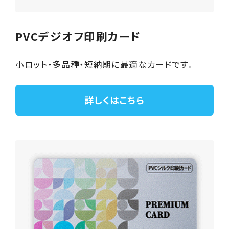
PVCデジオフ印刷カード
小ロット・多品種・短納期に最適なカードです。
詳しくはこちら