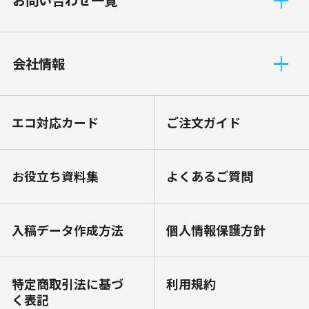
お問い合わせ一覧
会社情報
エコ対応カード
ご注文ガイド
お役⽴ち資料集
よくあるご質問
⼊稿データ作成⽅法
個⼈情報保護⽅針
特定商取引法に基づ
利⽤規約
く表記