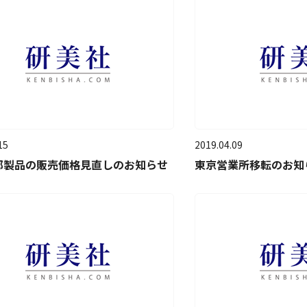
15
2019.04.09
一部製品の販売価格見直しのお知らせ
東京営業所移転のお知