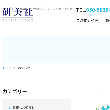
TEL.
050-5830
小ロット・短納期にも対応の
プラスチックカード印刷
ご注文ガイド
製
トップ
お知らせ
カテゴリー
重要なお知らせ