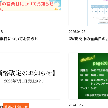
15
2026.04.23
営業日についてお知らせ
GW期間中の営業日の
2024.12.26
09
重要なお知らせ