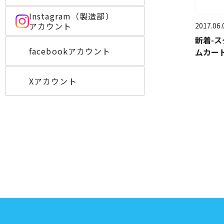
Instagram（製造部）
アカウント
2017.06.
新着-
facebookアカウント
ムカー
Xアカウント