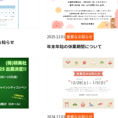
2025.12.01
重要なお知らせ
お知らせ
年末年始の休業期間について
2024.12.03
重要なお知らせ