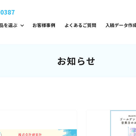
-0387
品を選ぶ
お客様事例
よくあるご質問
入稿データ作
お知らせ