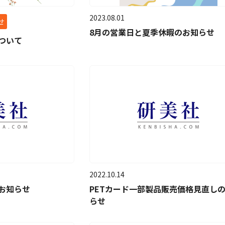
2023.08.01
せ
8月の営業日と夏季休暇のお知らせ
ついて
2022.10.14
お知らせ
PETカード一部製品販売価格見直し
らせ