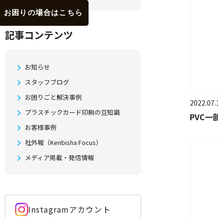
お困りの場合はこちら
記事コンテンツ
お知らせ
スタッフブログ
お困りごと解決事例
2022.07.
プラスチックカード印刷の豆知識
PVC
お客様事例
社外報（Kenbisha Focus）
メディア掲載・発信情報
Instagramアカウント