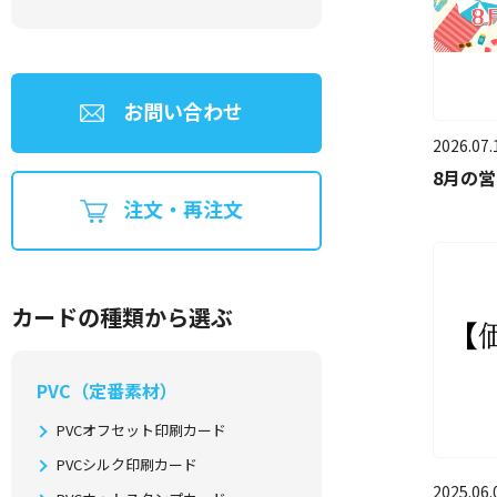
お問い合わせ
2026.07.
8月の
注文・再注文
カードの種類から選ぶ
PVC（定番素材）
PVCオフセット印刷カード
PVCシルク印刷カード
2025.06.