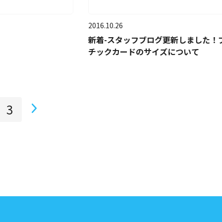
2016.10.26
新着-スタッフブログ更新しました！
チックカードのサイズについて
3