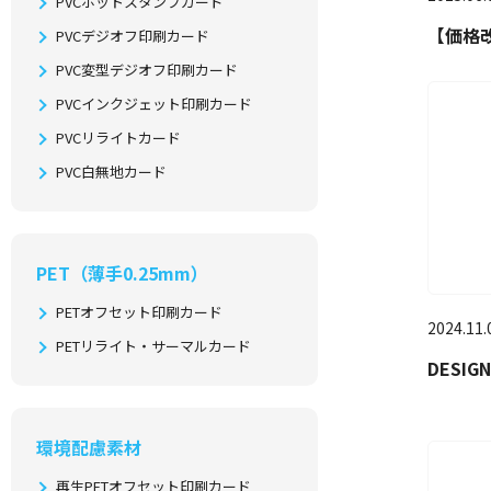
PVCホットスタンプカード
【価格
PVCデジオフ印刷カード
PVC変型デジオフ印刷カード
PVCインクジェット印刷カード
PVCリライトカード
PVC白無地カード
PET（薄手0.25mm）
PETオフセット印刷カード
2024.11.
PETリライト・サーマルカード
DESIG
環境配慮素材
再生PETオフセット印刷カード