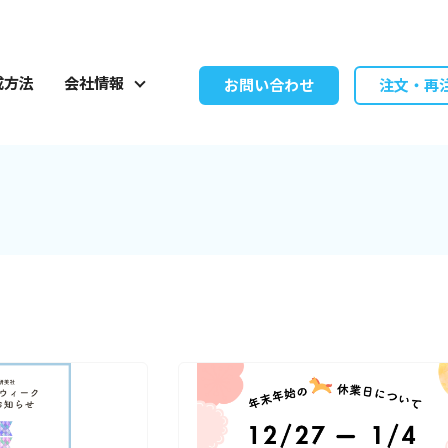
成方法
会社情報
お問い合わせ
注文・再