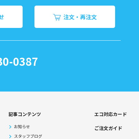
せ
注文・再注文
30-0387
記事コンテンツ
エコ対応カード
お知らせ
ご注文ガイド
スタッフブログ