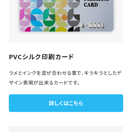
PVCシルク印刷カード
ラメとインクを混ぜ合わせる事で、キラキラとしたデ
ザイン表現が出来るカードです。
詳しくはこちら