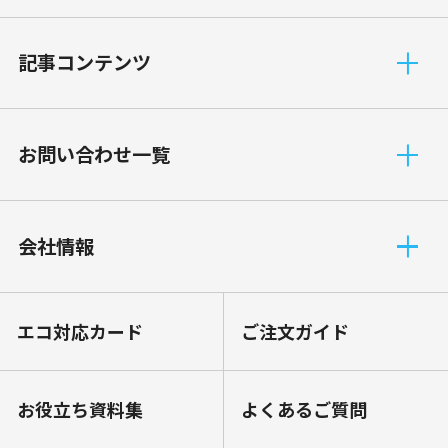
記事コンテンツ
お問い合わせ一覧
会社情報
エコ対応カード
ご注文ガイド
お役⽴ち資料集
よくあるご質問