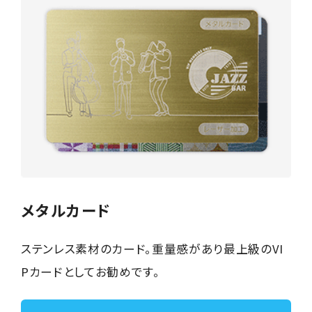
メタルカード
ステンレス素材のカード。重量感があり最上級のVI
Pカードとしてお勧めです。