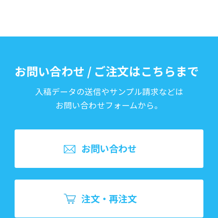
お問い合わせ / ご注文はこちらまで
入稿データの送信やサンプル請求などは
お問い合わせフォームから。
お問い合わせ
注文・再注文