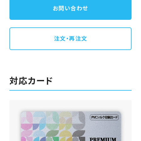
お問い合わせ
注文・再注文
対応カード