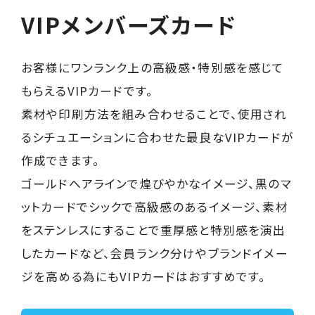
VIPメンバーズカード
お客様にワンランク上の高級感・特別感を感じて
もらえるVIPカードです。
素材や印刷方法を組み合わせることで、使用され
るシチュエーションに合わせた最良なVIPカードが
作成できます。
ゴールドヘアラインで煌びやかなイメージ、黒のマ
ットカードでシックで高級感のあるイメージ、素材
をステンレスにすることで重厚感と特別感を演出
したカードなど、会員ランク分けやブランドイメー
ジを高める為にもVIPカードはおすすめです。