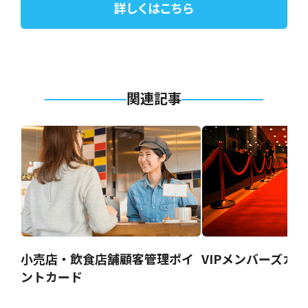
詳しくはこちら
関連記事
小売店・飲食店舗顧客管理ポイ
VIPメンバーズカ
ントカード