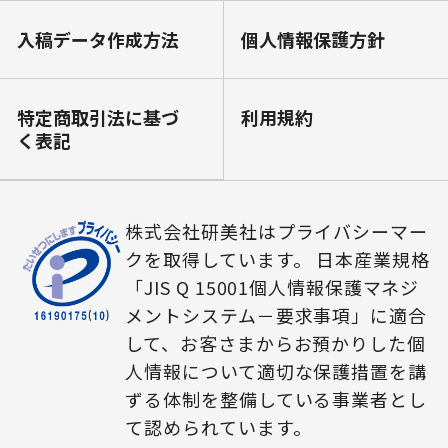
⼊稿データ作成⽅法
個⼈情報保護⽅針
特定商取引法に基づ
利⽤規約
く表記
株式会社研美社はプライバシーマー
クを取得しています。 日本産業規格
「JIS Q 15001個人情報保護マネジ
メントシステム－要求事項」に適合
して、お客さまからお預かりした個
人情報について適切な保護措置を講
ずる体制を整備している事業者とし
て認められています。