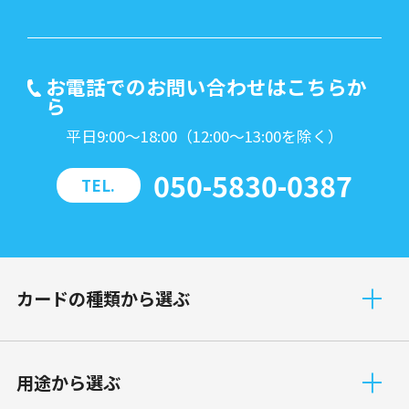
お電話でのお問い合わせはこちらか
ら
平日9:00～18:00（12:00～13:00を除く）
050-5830-0387
TEL.
カードの種類から選ぶ
⽤途から選ぶ