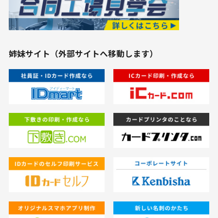
姉妹サイト（外部サイトへ移動します）