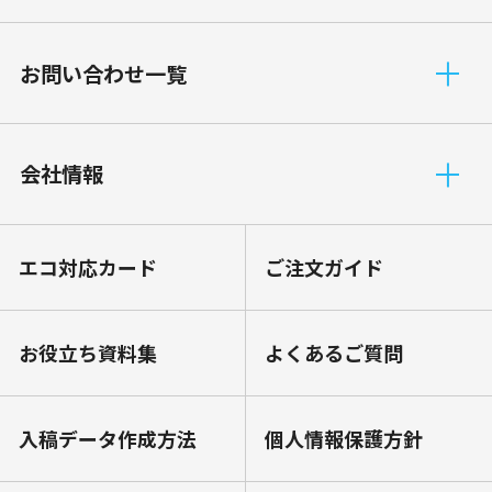
お問い合わせ一覧
会社情報
エコ対応カード
ご注文ガイド
お役⽴ち資料集
よくあるご質問
⼊稿データ作成⽅法
個⼈情報保護⽅針