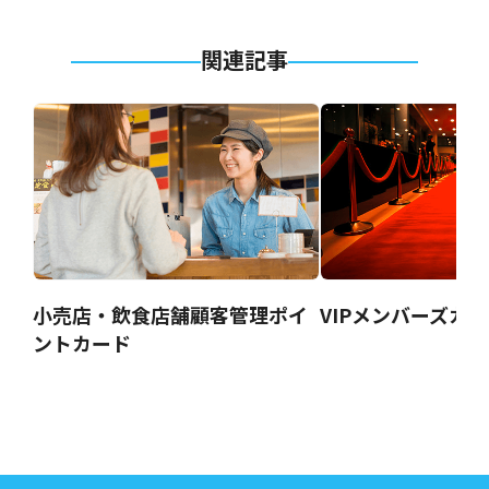
関連記事
小売店・飲食店舗顧客管理ポイ
VIPメンバーズカ
ントカード