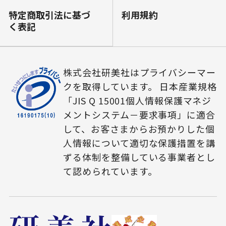
特定商取引法に基づ
利⽤規約
く表記
株式会社研美社はプライバシーマー
クを取得しています。 日本産業規格
「JIS Q 15001個人情報保護マネジ
メントシステム－要求事項」に適合
して、お客さまからお預かりした個
人情報について適切な保護措置を講
ずる体制を整備している事業者とし
て認められています。