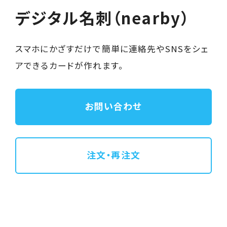
デジタル名刺（nearby）
スマホにかざすだけで簡単に連絡先やSNSをシェ
アできるカードが作れます。
お問い合わせ
注文・再注文