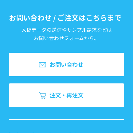
お問い合わせ / ご注文はこちらまで
入稿データの送信やサンプル請求などは
お問い合わせフォームから。
お問い合わせ
注文・再注文