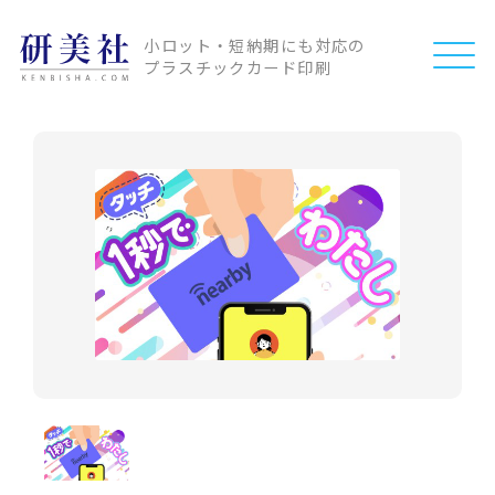
小ロット・短納期にも対応の
プラスチックカード印刷