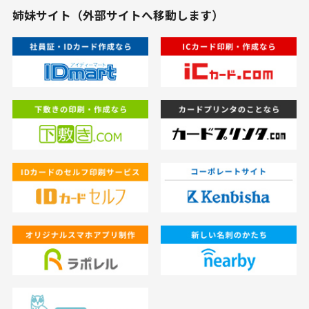
姉妹サイト（外部サイトへ移動します）