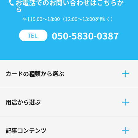
お電話でのお問い合わせはこちらか
ら
平日9:00～18:00（12:00～13:00を除く）
050-5830-0387
TEL.
カードの種類から選ぶ
⽤途から選ぶ
記事コンテンツ