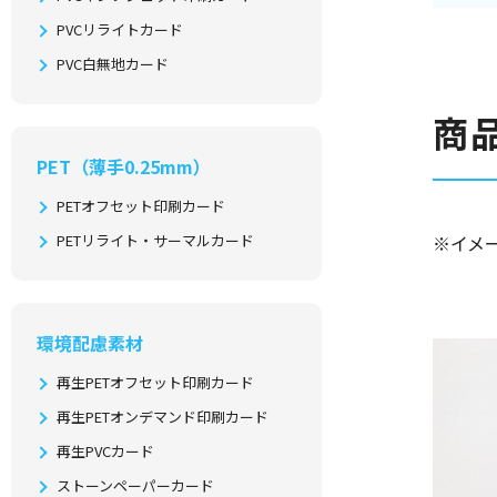
PVCリライトカード
PVC白無地カード
商
PET（薄手0.25mm）
PETオフセット印刷カード
PETリライト・サーマルカード
※イメ
環境配慮素材
再生PETオフセット印刷カード
再生PETオンデマンド印刷カード
再生PVCカード
ストーンペーパーカード