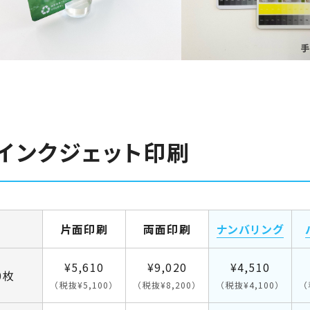
Vインクジェット印刷
片面印刷
両面印刷
ナンバリング
¥5,610
¥9,020
¥4,510
0枚
（税抜¥5,100）
（税抜¥8,200）
（税抜¥4,100）
（