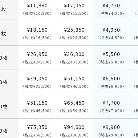
¥11,880
¥17,050
¥4,730
0枚
（税抜¥10,800）
（税抜¥15,500）
（税抜¥4,300）
（
¥18,150
¥25,850
¥4,950
0枚
（税抜¥16,500）
（税抜¥23,500）
（税抜¥4,500）
（
¥26,950
¥36,300
¥5,500
00枚
（税抜¥24,500）
（税抜¥33,000）
（税抜¥5,000）
（
¥39,050
¥51,150
¥6,600
00枚
（税抜¥35,500）
（税抜¥46,500）
（税抜¥6,000）
（
¥51,150
¥65,450
¥7,700
00枚
（税抜¥46,500）
（税抜¥59,500）
（税抜¥7,000）
（
¥75,350
¥94,600
¥9,900
00枚
（税抜¥68,500）
（税抜¥86,000）
（税抜¥9,000）
（