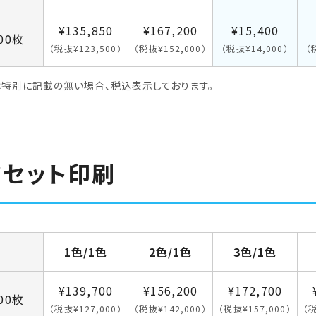
¥135,850
¥167,200
¥15,400
000枚
（税抜¥123,500）
（税抜¥152,000）
（税抜¥14,000）
（
特別に記載の無い場合、税込表示しております。
フセット印刷
1色/1色
2色/1色
3色/1色
¥139,700
¥156,200
¥172,700
000枚
（税抜¥127,000）
（税抜¥142,000）
（税抜¥157,000）
（税