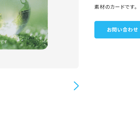
素材のカードです。
お問い合わせ