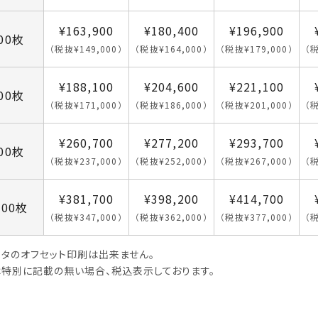
¥163,900
¥180,400
¥196,900
000枚
（税抜¥149,000）
（税抜¥164,000）
（税抜¥179,000）
（税
¥188,100
¥204,600
¥221,100
000枚
（税抜¥171,000）
（税抜¥186,000）
（税抜¥201,000）
（税
¥260,700
¥277,200
¥293,700
000枚
（税抜¥237,000）
（税抜¥252,000）
（税抜¥267,000）
（税
¥381,700
¥398,200
¥414,700
000枚
（税抜¥347,000）
（税抜¥362,000）
（税抜¥377,000）
（税
タのオフセット印刷は出来ません。
特別に記載の無い場合、税込表示しております。