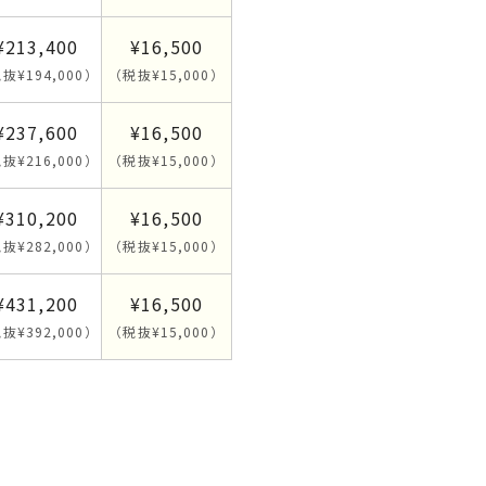
¥213,400
¥16,500
抜¥194,000）
（税抜¥15,000）
¥237,600
¥16,500
抜¥216,000）
（税抜¥15,000）
¥310,200
¥16,500
抜¥282,000）
（税抜¥15,000）
¥431,200
¥16,500
抜¥392,000）
（税抜¥15,000）