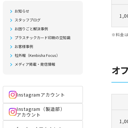
お知らせ
1,
スタッフブログ
お困りごと解決事例
※料金は
プラスチックカード印刷の豆知識
お客様事例
社外報（Kenbisha Focus）
メディア掲載・発信情報
オ
Instagramアカウント
Instagram（製造部）
アカウント
1,