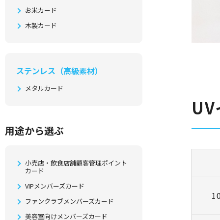
お米カード
木製カード
ステンレス（高級素材）
メタルカード
U
⽤途から選ぶ
小売店・飲食店舗顧客管理ポイント
カード
VIPメンバーズカード
1
ファンクラブメンバーズカード
美容室向けメンバーズカード