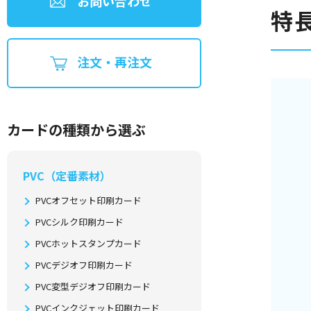
お問い合わせ
特
注文・再注文
カードの種類から選ぶ
PVC（定番素材）
PVCオフセット印刷カード
PVCシルク印刷カード
PVCホットスタンプカード
PVCデジオフ印刷カード
PVC変型デジオフ印刷カード
PVCインクジェット印刷カード