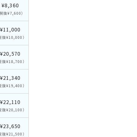
¥8,360
税抜¥7,600）
¥11,000
税抜¥10,000）
¥20,570
税抜¥18,700）
¥21,340
税抜¥19,400）
¥22,110
税抜¥20,100）
¥23,650
税抜¥21,500）