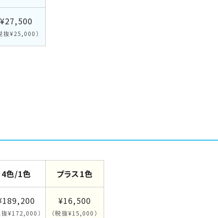
¥27,500
税抜¥25,000）
4色/1色
プラス1色
¥189,200
¥16,500
抜¥172,000）
（税抜¥15,000）