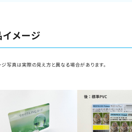
品イメージ
ージ写真は実際の見え方と異なる場合があります。