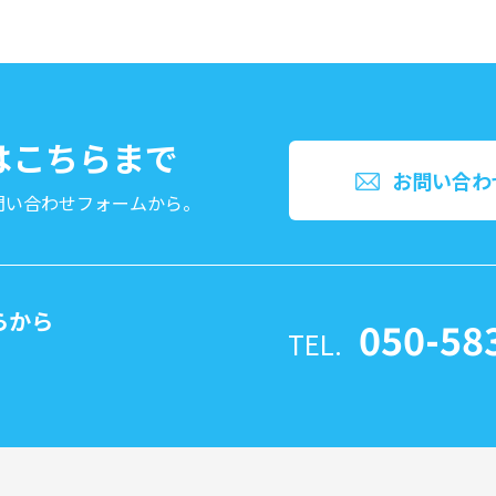
文はこちらまで
お問い合わ
問い合わせフォームから。
らから
050-58
TEL.