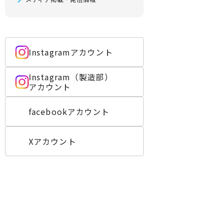
Instagramアカウント
Instagram（製造部）
アカウント
facebookアカウント
Xアカウント