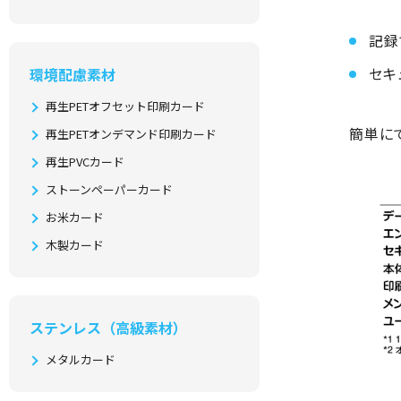
記録
セキ
環境配慮素材
再生PETオフセット印刷カード
簡単に
再生PETオンデマンド印刷カード
再生PVCカード
ストーンペーパーカード
お米カード
木製カード
ステンレス（高級素材）
メタルカード