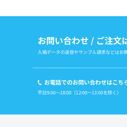
お問い合わせ / ご注
入稿データの送信やサンプル請求などは
お
お電話でのお問い合わせはこち
平日9:00～18:00（12:00～13:00を除く）