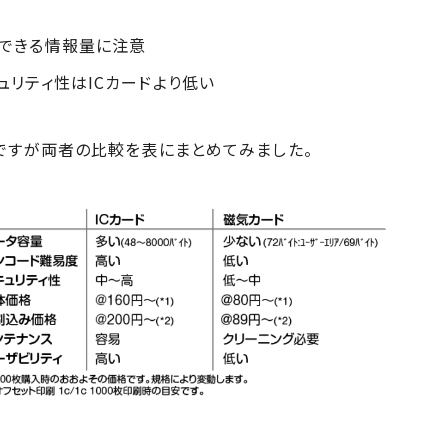
できる情報量に注意
ュリティ性はICカードより低い
ですが両者の比較を表にまとめてみました。