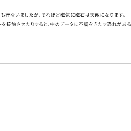
も行ないましたが、それほど磁気に磁石は天敵になります。
トを接触させたりすると、中のデータに不調をきたす恐れがあ