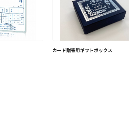
カード贈答用ギフトボックス