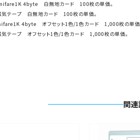
・ mifare1K 4byte 白無地カード 100枚の単価。
・磁気テープ 白無地カード 100枚の単価。
・mifare1K 4byte オフセット1色/1色カード 1,000枚の単価
・磁気テープ オフセット1色/1色カード 1,000枚の単価。
関連