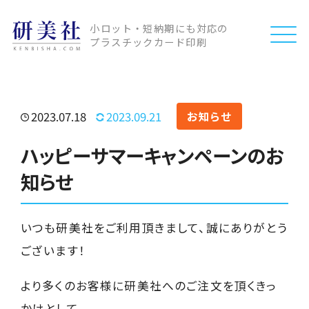
小ロット・短納期にも対応の
プラスチックカード印刷
2023.07.18
2023.09.21
お知らせ
ハッピーサマーキャンペーンのお
知らせ
いつも研美社をご利用頂きまして、誠にありがとう
ございます！
より多くのお客様に研美社へのご注文を頂くきっ
かけとして