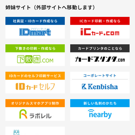
姉妹サイト（外部サイトへ移動します）