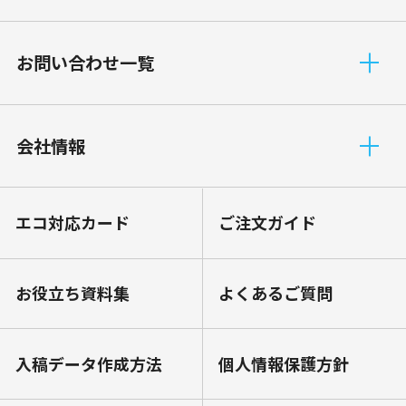
お問い合わせ一覧
会社情報
エコ対応カード
ご注文ガイド
お役⽴ち資料集
よくあるご質問
⼊稿データ作成⽅法
個⼈情報保護⽅針