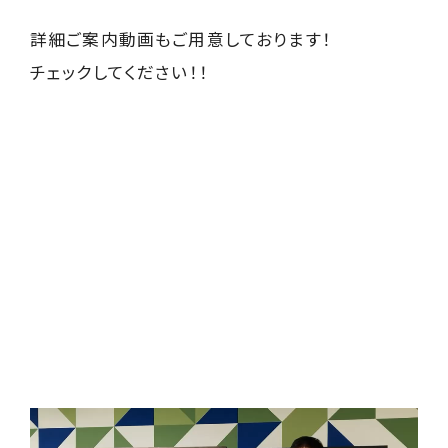
詳細ご案内動画もご用意しております！
チェックしてください！！