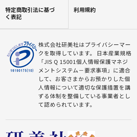
特定商取引法に基づ
利⽤規約
く表記
株式会社研美社はプライバシーマー
クを取得しています。 日本産業規格
「JIS Q 15001個人情報保護マネジ
メントシステム－要求事項」に適合
して、お客さまからお預かりした個
人情報について適切な保護措置を講
ずる体制を整備している事業者とし
て認められています。