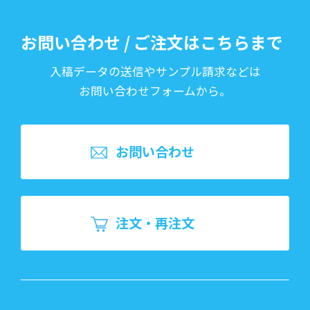
お問い合わせ / ご注文はこちらまで
入稿データの送信やサンプル請求などは
お問い合わせフォームから。
お問い合わせ
注文・再注文