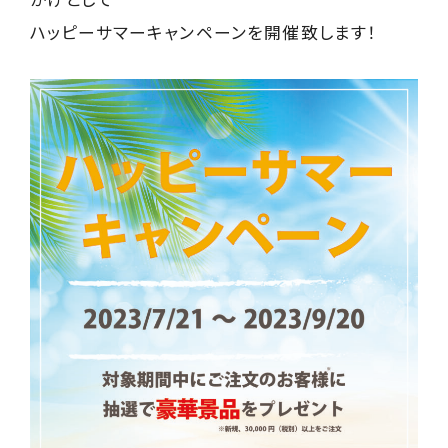
ハッピーサマーキャンペーンを開催致します！