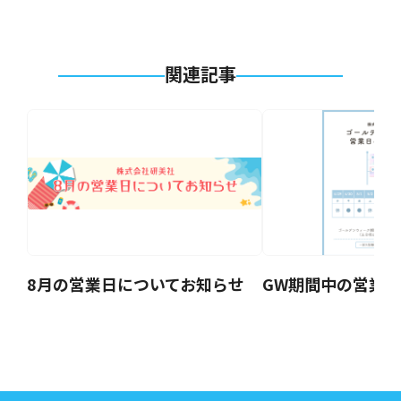
関連記事
8月の営業日についてお知らせ
GW期間中の営業