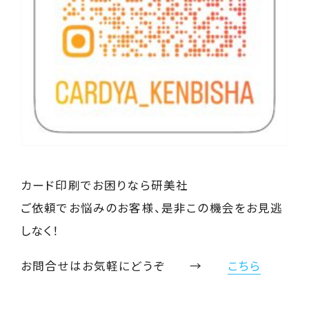
カード印刷でお困りなら研美社
ご依頼でお悩みのお客様、是非この機会をお見逃
しなく！
お問合せはお気軽にどうぞ →
こちら