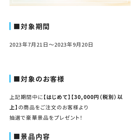
■対象期間
2023年7月21日～2023年9月20日
■対象のお客様
上記期間中に
【はじめて】【30,000円（税別）以
上】
の商品をご注文のお客様より
抽選で豪華景品をプレゼント！
■景品内容