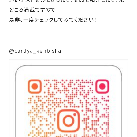
どころ満載ですので
是非、一度チェックしてみてください！!
@cardya_kenbisha