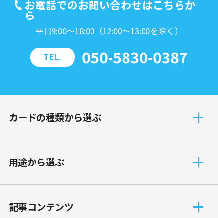
お電話でのお問い合わせはこちらか
ら
平日9:00～18:00（12:00～13:00を除く）
050-5830-0387
TEL.
カードの種類から選ぶ
⽤途から選ぶ
記事コンテンツ