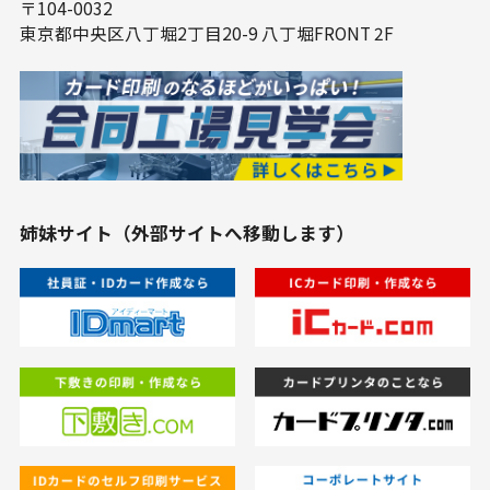
〒104-0032
東京都中央区⼋丁堀2丁⽬20-9 ⼋丁堀FRONT 2F
姉妹サイト（外部サイトへ移動します）