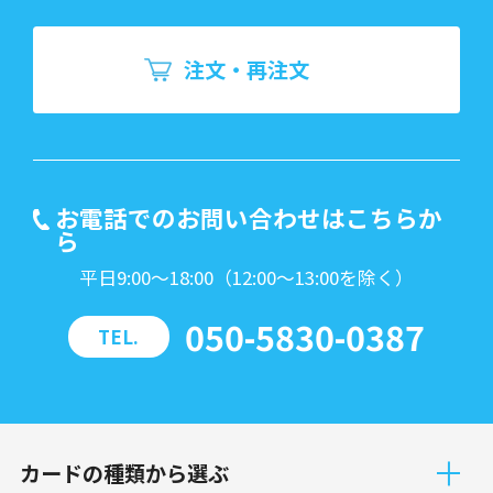
注文・再注文
お電話でのお問い合わせはこちらか
ら
平日9:00～18:00（12:00～13:00を除く）
050-5830-0387
TEL.
カードの種類から選ぶ