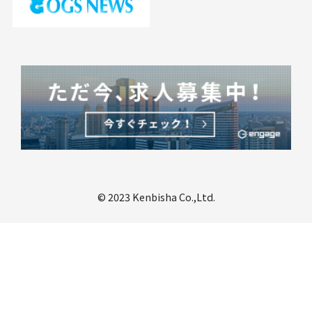
© 2023 Kenbisha Co.,Ltd.