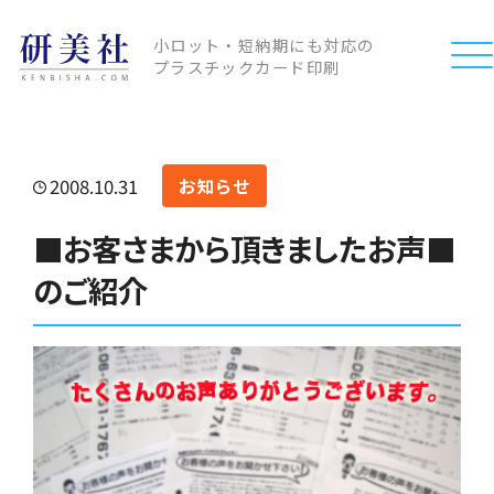
小ロット・短納期にも対応の
プラスチックカード印刷
2008.10.31
お知らせ
■お客さまから頂きましたお声■
のご紹介