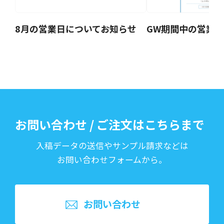
8月の営業日についてお知らせ
GW期間中の営業
お問い合わせ / ご注文はこちらまで
入稿データの送信やサンプル請求などは
お問い合わせフォームから。
お問い合わせ