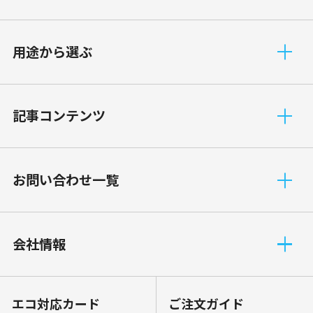
⽤途から選ぶ
記事コンテンツ
お問い合わせ一覧
会社情報
エコ対応カード
ご注文ガイド