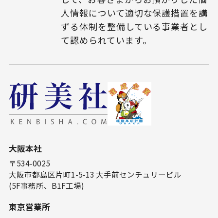
人情報について適切な保護措置を講
ずる体制を整備している事業者とし
て認められています。
⼤阪本社
〒534-0025
⼤阪市都島区⽚町1-5-13 ⼤⼿前センチュリービル
(5F事務所、B1F⼯場)
東京営業所