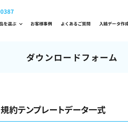
-0387
品を選ぶ
お客様事例
よくあるご質問
入稿データ作
ダウンロードフォーム
規約テンプレートデータ一式