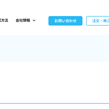
成方法
会社情報
お問い合わせ
注文・再