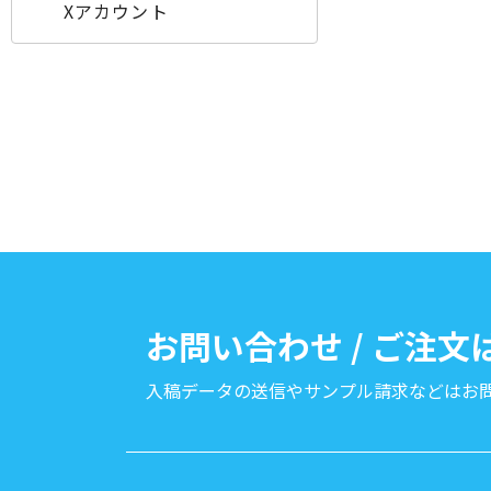
Xアカウント
お問い合わせ / ご注
入稿データの送信やサンプル請求などは
お