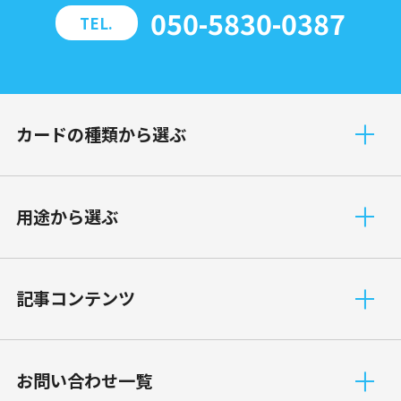
050-5830-0387
TEL.
カードの種類から選ぶ
⽤途から選ぶ
記事コンテンツ
お問い合わせ一覧