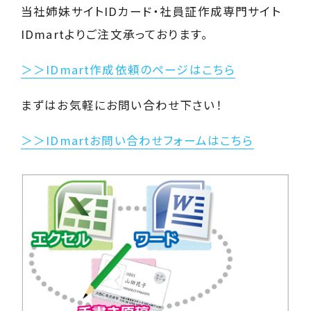
当社姉妹サイトIDカード・社員証作成専門サイト
IDmartよりご注文承っております。
＞＞IDmart作成依頼のページはこちら
まずはお気軽にお問い合わせ下さい！
＞＞IDmartお問い合わせフォームはこちら