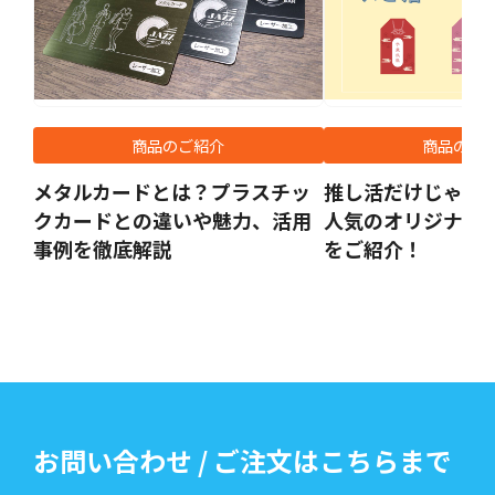
商品のご紹介
商品のご
メタルカードとは？プラスチッ
推し活だけじゃな
クカードとの違いや魅力、活用
人気のオリジナル
事例を徹底解説
をご紹介！
お問い合わせ / ご注文はこちらまで