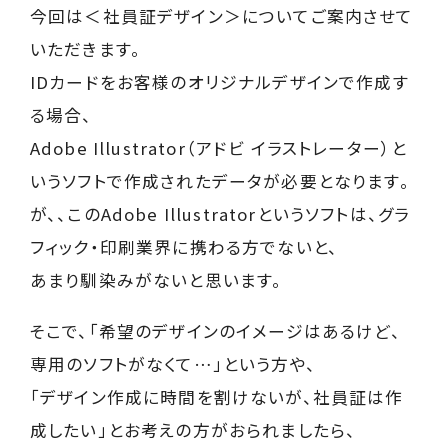
今回は＜社員証デザイン＞についてご案内させて
いただきます。
IDカードをお客様のオリジナルデザインで作成す
る場合、
Adobe Illustrator（アドビ イラストレーター）と
いうソフトで作成されたデータが必要となります。
が、、このAdobe Illustratorというソフトは、グラ
フィック・印刷業界に携わる方でないと、
あまり馴染みがないと思います。
そこで、「希望のデザインのイメージはあるけど、
専用のソフトがなくて…」という方や、
「デザイン作成に時間を割けないが、社員証は作
成したい」とお考えの方がおられましたら、