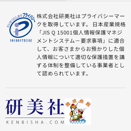
株式会社研美社はプライバシーマー
クを取得しています。 日本産業規格
「JIS Q 15001個人情報保護マネジ
メントシステム－要求事項」に適合
して、お客さまからお預かりした個
人情報について適切な保護措置を講
ずる体制を整備している事業者とし
て認められています。