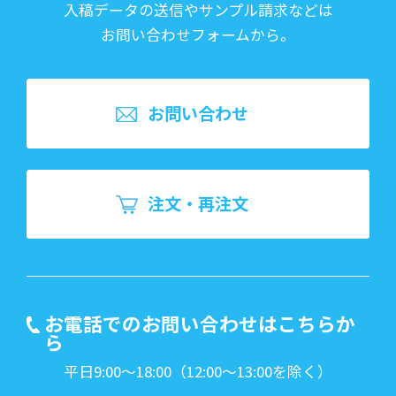
入稿データの送信やサンプル請求などは
お問い合わせフォームから。
お問い合わせ
注文・再注文
お電話でのお問い合わせはこちらか
ら
平日9:00～18:00（12:00～13:00を除く）