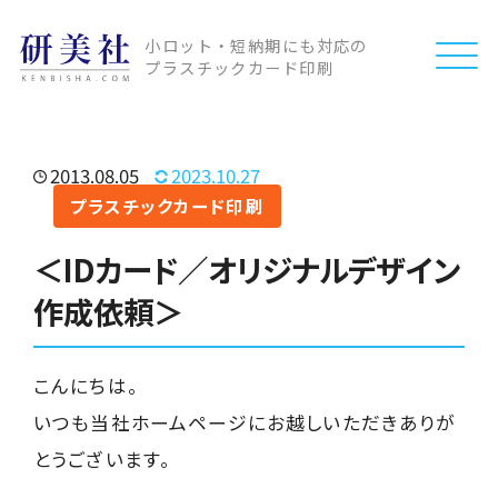
小ロット・短納期にも対応の
プラスチックカード印刷
2013.08.05
2023.10.27
プラスチックカード印刷
＜IDカード／オリジナルデザイン
作成依頼＞
こんにちは。
いつも当社ホームページにお越しいただきありが
とうございます。