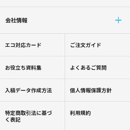
会社情報
エコ対応カード
ご注文ガイド
お役⽴ち資料集
よくあるご質問
⼊稿データ作成⽅法
個⼈情報保護⽅針
特定商取引法に基づ
利⽤規約
く表記