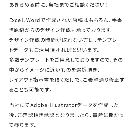
あきらめる前に、当社までご相談ください！
Excel、Wordで作成された原稿はもちろん、手書
き原稿からのデザイン作成も承っております。
デザイン作成の時間が取れない方は、テンプレー
トデータもご活用頂ければと思います。
多数テンプレートをご用意しておりますので、その
中からイメージに近いものを選択頂き、
レイアウト指示書を頂くだけで、ご希望通り修正す
ることも可能です。
当社にてAdobe Illustratorデータを作成した
後、ご確認頂き承認となりましたら、量産に掛かっ
て参ります。