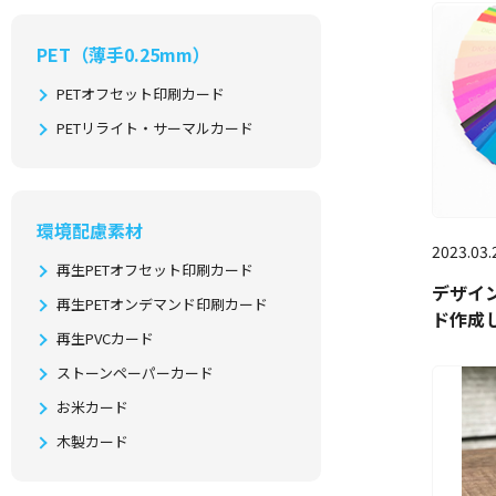
PET（薄手0.25mm）
PETオフセット印刷カード
PETリライト・サーマルカード
環境配慮素材
2023.03.
再生PETオフセット印刷カード
デザイ
再生PETオンデマンド印刷カード
ド作成
再生PVCカード
ストーンペーパーカード
お米カード
木製カード