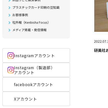
プラスチックカード印刷の豆知識
お客様事例
社外報（Kenbisha Focus）
メディア掲載・発信情報
2022.07.
研美社
Instagramアカウント
Instagram（製造部）
アカウント
facebookアカウント
Xアカウント