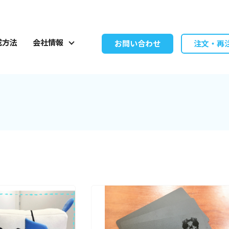
成方法
会社情報
お問い合わせ
注文・再