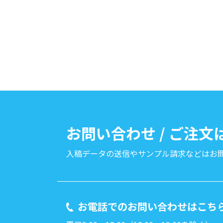
お問い合わせ / ご注
入稿データの送信やサンプル請求などは
お
お電話でのお問い合わせはこち