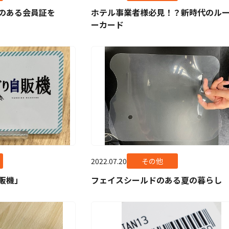
のある会員証を
ホテル事業者様必見！？新時代のル
ーカード
2022.07.20
その他
販機」
フェイスシールドのある夏の暮らし