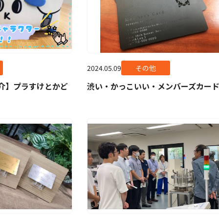
2024.05.09
その他
介】プラすけとかど
渋い・かっこいい・メンバーズカー