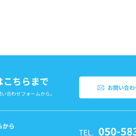
文はこちらまで
お問い合わ
問い合わせフォームから。
らから
050-58
TEL.