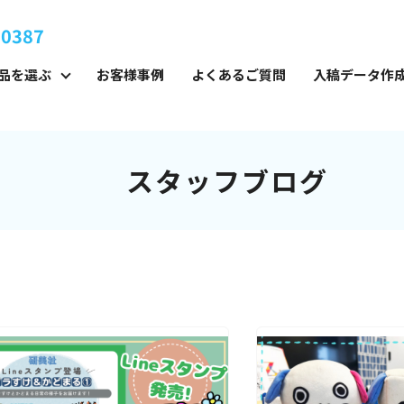
-0387
品を選ぶ
お客様事例
よくあるご質問
入稿データ作
スタッフブログ