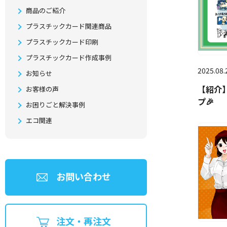
商品のご紹介
プラスチックカード関連商品
プラスチックカード印刷
プラスチックカード作成事例
2025.08.
お知らせ
【紹介
お客様の声
プ🎉
お困りごと解決事例
エコ関連
お問い合わせ
注文・再注文