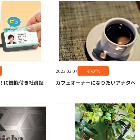
2023.03.07
その他
！IC機能付き社員証
カフェオーナーになりたいアナタへ