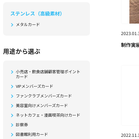
ステンレス（高級素材）
メタルカード
2023.01.
制作実
⽤途から選ぶ
小売店・飲食店舗顧客管理ポイント
カード
VIPメンバーズカード
ファンクラブメンバーズカード
美容室向けメンバーズカード
ネットカフェ・漫画喫茶向けカード
診察券
図書館利用カード
2022.11.